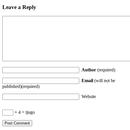
Leave a Reply
Author
(required)
Email
(will not be
published)(required)
Website
× 4 = tjugo