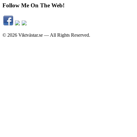
Follow Me On The Web!
© 2026 Viktvästar.se — All Rights Reserved.